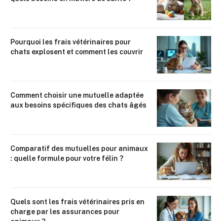
Pourquoi les frais vétérinaires pour
chats explosent et comment les couvrir
Comment choisir une mutuelle adaptée
aux besoins spécifiques des chats âgés
Comparatif des mutuelles pour animaux
: quelle formule pour votre félin ?
Quels sont les frais vétérinaires pris en
charge par les assurances pour