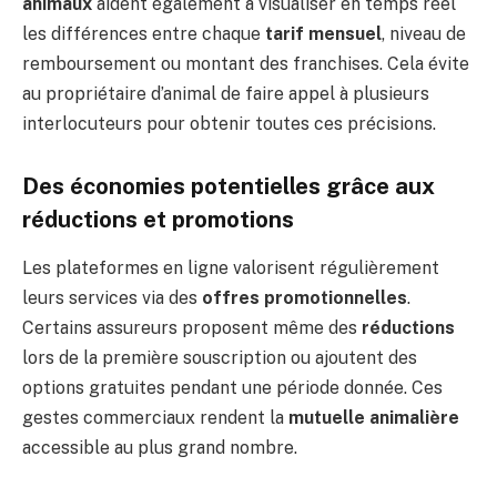
animaux
aident également à visualiser en temps réel
les différences entre chaque
tarif mensuel
, niveau de
remboursement ou montant des franchises. Cela évite
au propriétaire d’animal de faire appel à plusieurs
interlocuteurs pour obtenir toutes ces précisions.
Des économies potentielles grâce aux
réductions et promotions
Les plateformes en ligne valorisent régulièrement
leurs services via des
offres promotionnelles
.
Certains assureurs proposent même des
réductions
lors de la première souscription ou ajoutent des
options gratuites pendant une période donnée. Ces
gestes commerciaux rendent la
mutuelle animalière
accessible au plus grand nombre.