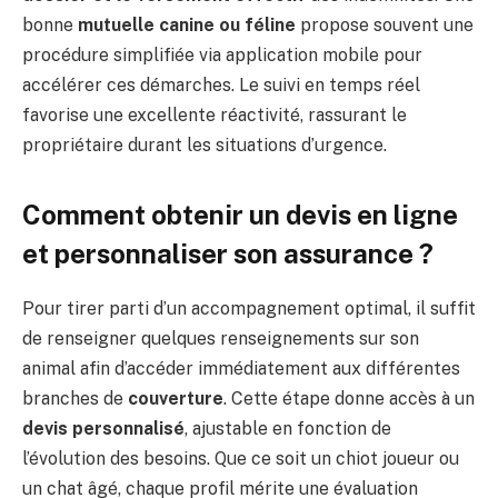
bonne
mutuelle canine ou féline
propose souvent une
procédure simplifiée via application mobile pour
accélérer ces démarches. Le suivi en temps réel
favorise une excellente réactivité, rassurant le
propriétaire durant les situations d’urgence.
Comment obtenir un devis en ligne
et personnaliser son assurance ?
Pour tirer parti d’un accompagnement optimal, il suffit
de renseigner quelques renseignements sur son
animal afin d’accéder immédiatement aux différentes
branches de
couverture
. Cette étape donne accès à un
devis personnalisé
, ajustable en fonction de
l’évolution des besoins. Que ce soit un chiot joueur ou
un chat âgé, chaque profil mérite une évaluation