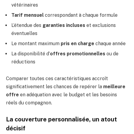
vétérinaires
Tarif mensuel
correspondant à chaque formule
L’étendue des
garanties incluses
et exclusions
éventuelles
Le montant maximum
pris en charge
chaque année
La disponibilité d’
offres promotionnelles
ou de
réductions
Comparer toutes ces caractéristiques accroît
significativement les chances de repérer la
meilleure
offre
en adéquation avec le budget et les besoins
réels du compagnon.
La couverture personnalisée, un atout
décisif