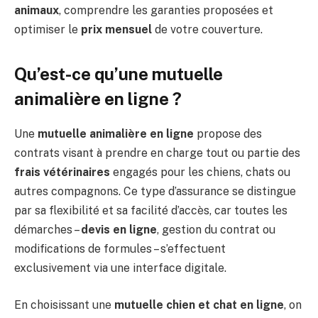
animaux
, comprendre les garanties proposées et
optimiser le
prix mensuel
de votre couverture.
Qu’est-ce qu’une mutuelle
animalière en ligne ?
Une
mutuelle animalière en ligne
propose des
contrats visant à prendre en charge tout ou partie des
frais vétérinaires
engagés pour les chiens, chats ou
autres compagnons. Ce type d’assurance se distingue
par sa flexibilité et sa facilité d’accès, car toutes les
démarches –
devis en ligne
, gestion du contrat ou
modifications de formules – s’effectuent
exclusivement via une interface digitale.
En choisissant une
mutuelle chien et chat en ligne
, on