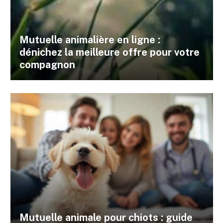
Mutuelle animalière en ligne :
dénichez la meilleure offre pour votre
compagnon
Mutuelle animale pour chiots : guide