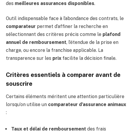
des
meilleures assurances disponibles
.
Outil indispensable face à l’abondance des contrats, le
comparateur
permet d’affiner la recherche en
sélectionnant des critères précis comme le
plafond
annuel de remboursement
, l’étendue de la prise en
charge, ou encore la franchise applicable. La
transparence sur les
prix
facilite la décision finale.
Critères essentiels à comparer avant de
souscrire
Certains éléments méritent une attention particulière
lorsqu’on utilise un
comparateur d’assurance animaux
:
Taux et délai de remboursement
des frais