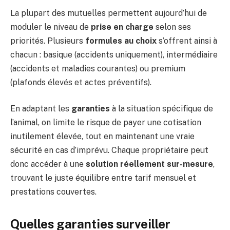
La plupart des mutuelles permettent aujourd’hui de
moduler le niveau de
prise en charge
selon ses
priorités. Plusieurs
formules au choix
s’offrent ainsi à
chacun : basique (accidents uniquement), intermédiaire
(accidents et maladies courantes) ou premium
(plafonds élevés et actes préventifs).
En adaptant les
garanties
à la situation spécifique de
l’animal, on limite le risque de payer une cotisation
inutilement élevée, tout en maintenant une vraie
sécurité en cas d’imprévu. Chaque propriétaire peut
donc accéder à une
solution réellement sur-mesure
,
trouvant le juste équilibre entre tarif mensuel et
prestations couvertes.
Quelles garanties surveiller