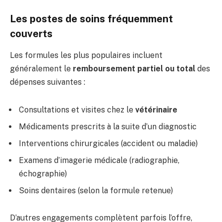
Les postes de soins fréquemment
couverts
Les formules les plus populaires incluent
généralement le
remboursement partiel ou total
des
dépenses suivantes :
Consultations et visites chez le
vétérinaire
Médicaments prescrits à la suite d’un diagnostic
Interventions chirurgicales (accident ou maladie)
Examens d’imagerie médicale (radiographie,
échographie)
Soins dentaires (selon la formule retenue)
D’autres engagements complètent parfois l’offre,