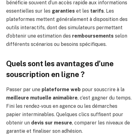
bénéficie souvent d’un accès rapide aux informations
essentielles sur les
garanties
et les
tarifs
. Les
plateformes mettent généralement à disposition des
outils interactifs, dont des simulateurs permettant
d’obtenir une estimation des
remboursements
selon
différents scénarios ou besoins spécifiques.
Quels sont les avantages d’une
souscription en ligne ?
Passer par une
plateforme web
pour souscrire à la
meilleure mutuelle animalière
, c’est gagner du temps.
Fini les rendez-vous en agence ou les démarches
papier interminables. Quelques clics suffisent pour
obtenir un
devis sur mesure
, comparer les niveaux de
garantie et finaliser son adhésion.