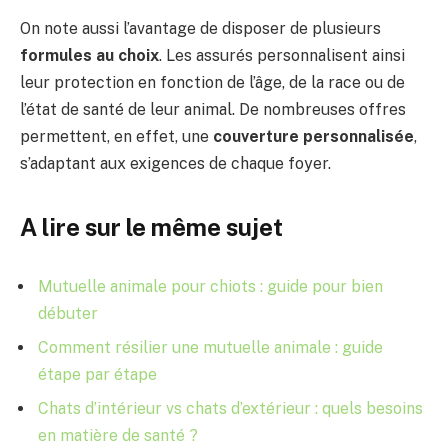
On note aussi l’avantage de disposer de plusieurs
formules au choix
. Les assurés personnalisent ainsi
leur protection en fonction de l’âge, de la race ou de
l’état de santé de leur animal. De nombreuses offres
permettent, en effet, une
couverture personnalisée
,
s’adaptant aux exigences de chaque foyer.
A lire sur le même sujet
Mutuelle animale pour chiots : guide pour bien
débuter
Comment résilier une mutuelle animale : guide
étape par étape
Chats d’intérieur vs chats d’extérieur : quels besoins
en matière de santé ?