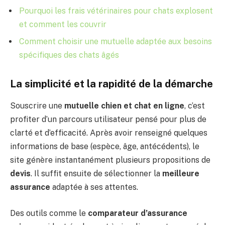
Pourquoi les frais vétérinaires pour chats explosent
et comment les couvrir
Comment choisir une mutuelle adaptée aux besoins
spécifiques des chats âgés
La simplicité et la rapidité de la démarche
Souscrire une
mutuelle chien et chat en ligne
, c’est
profiter d’un parcours utilisateur pensé pour plus de
clarté et d’efficacité. Après avoir renseigné quelques
informations de base (espèce, âge, antécédents), le
site génère instantanément plusieurs propositions de
devis
. Il suffit ensuite de sélectionner la
meilleure
assurance
adaptée à ses attentes.
Des outils comme le
comparateur d’assurance