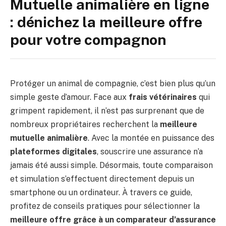
Mutuelle animalière en ligne
: dénichez la meilleure offre
pour votre compagnon
Protéger un animal de compagnie, c’est bien plus qu’un
simple geste d’amour. Face aux
frais vétérinaires
qui
grimpent rapidement, il n’est pas surprenant que de
nombreux propriétaires recherchent la
meilleure
mutuelle animalière
. Avec la montée en puissance des
plateformes digitales
, souscrire une assurance n’a
jamais été aussi simple. Désormais, toute comparaison
et simulation s’effectuent directement depuis un
smartphone ou un ordinateur. À travers ce guide,
profitez de conseils pratiques pour sélectionner la
meilleure offre grâce à un comparateur d’assurance