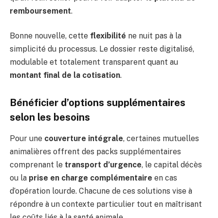
remboursement
.
Bonne nouvelle, cette
flexibilité
ne nuit pas à la
simplicité du processus. Le dossier reste digitalisé,
modulable et totalement transparent quant au
montant final de la cotisation
.
Bénéficier d’options supplémentaires
selon les besoins
Pour une
couverture intégrale
, certaines mutuelles
animalières offrent des packs supplémentaires
comprenant le
transport d’urgence
, le capital décès
ou la
prise en charge complémentaire
en cas
d’opération lourde. Chacune de ces solutions vise à
répondre à un contexte particulier tout en maîtrisant
les coûts liés à la santé animale.