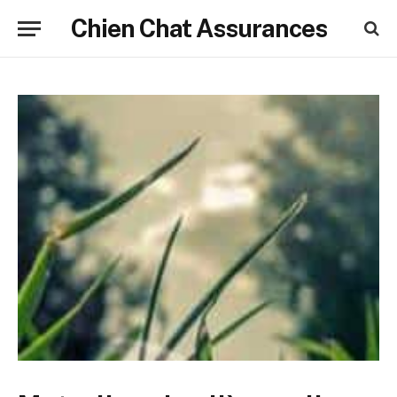
Chien Chat Assurances