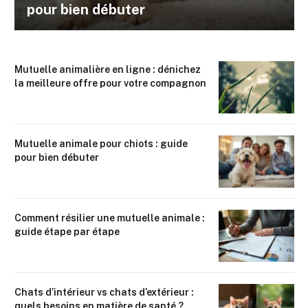
pour bien débuter
Mutuelle animalière en ligne : dénichez
la meilleure offre pour votre compagnon
Mutuelle animale pour chiots : guide
pour bien débuter
Comment résilier une mutuelle animale :
guide étape par étape
Chats d’intérieur vs chats d’extérieur :
quels besoins en matière de santé ?