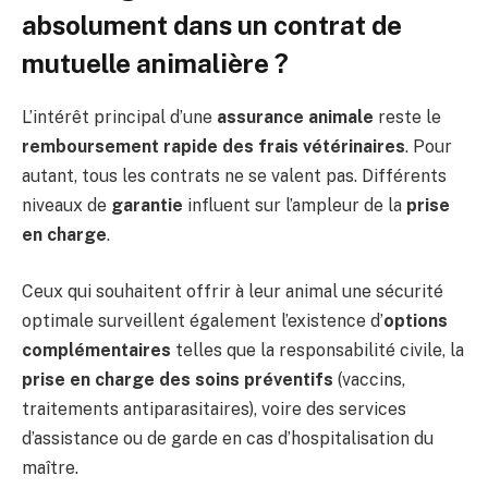
absolument dans un contrat de
mutuelle animalière ?
L’intérêt principal d’une
assurance animale
reste le
remboursement rapide des frais vétérinaires
. Pour
autant, tous les contrats ne se valent pas. Différents
niveaux de
garantie
influent sur l’ampleur de la
prise
en charge
.
Ceux qui souhaitent offrir à leur animal une sécurité
optimale surveillent également l’existence d’
options
complémentaires
telles que la responsabilité civile, la
prise en charge des soins préventifs
(vaccins,
traitements antiparasitaires), voire des services
d’assistance ou de garde en cas d’hospitalisation du
maître.