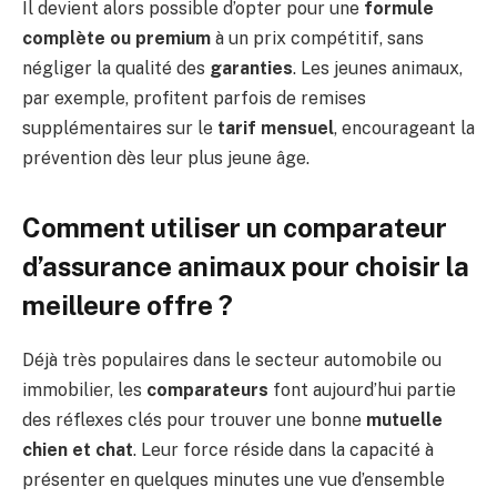
Il devient alors possible d’opter pour une
formule
complète ou premium
à un prix compétitif, sans
négliger la qualité des
garanties
. Les jeunes animaux,
par exemple, profitent parfois de remises
supplémentaires sur le
tarif mensuel
, encourageant la
prévention dès leur plus jeune âge.
Comment utiliser un comparateur
d’assurance animaux pour choisir la
meilleure offre ?
Déjà très populaires dans le secteur automobile ou
immobilier, les
comparateurs
font aujourd’hui partie
des réflexes clés pour trouver une bonne
mutuelle
chien et chat
. Leur force réside dans la capacité à
présenter en quelques minutes une vue d’ensemble