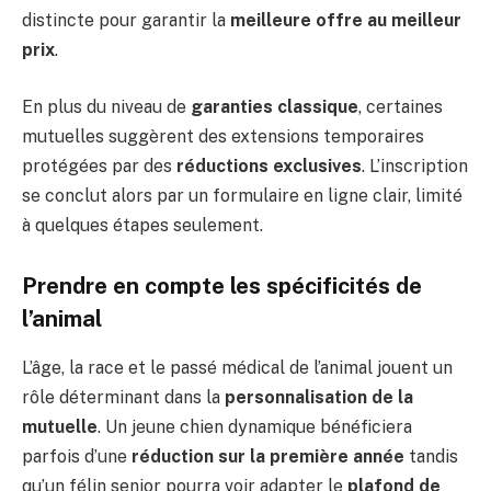
distincte pour garantir la
meilleure offre au meilleur
prix
.
En plus du niveau de
garanties classique
, certaines
mutuelles suggèrent des extensions temporaires
protégées par des
réductions exclusives
. L’inscription
se conclut alors par un formulaire en ligne clair, limité
à quelques étapes seulement.
Prendre en compte les spécificités de
l’animal
L’âge, la race et le passé médical de l’animal jouent un
rôle déterminant dans la
personnalisation de la
mutuelle
. Un jeune chien dynamique bénéficiera
parfois d’une
réduction sur la première année
tandis
qu’un félin senior pourra voir adapter le
plafond de