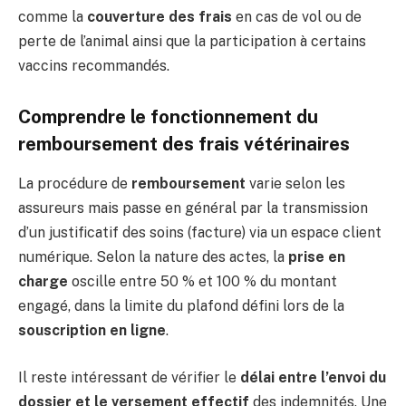
comme la
couverture des frais
en cas de vol ou de
perte de l’animal ainsi que la participation à certains
vaccins recommandés.
Comprendre le fonctionnement du
remboursement des frais vétérinaires
La procédure de
remboursement
varie selon les
assureurs mais passe en général par la transmission
d’un justificatif des soins (facture) via un espace client
numérique. Selon la nature des actes, la
prise en
charge
oscille entre 50 % et 100 % du montant
engagé, dans la limite du plafond défini lors de la
souscription en ligne
.
Il reste intéressant de vérifier le
délai entre l’envoi du
dossier et le versement effectif
des indemnités. Une